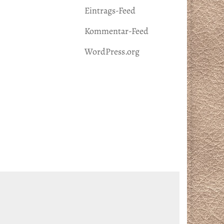
Eintrags-Feed
Kommentar-Feed
WordPress.org