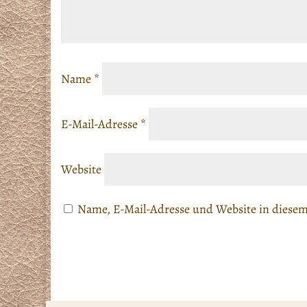
Name
*
E-Mail-Adresse
*
Website
Name, E-Mail-Adresse und Website in diese