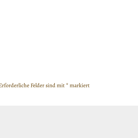
Erforderliche Felder sind mit
*
markiert