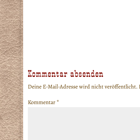
Kommentar absenden
Deine E-Mail-Adresse wird nicht veröffentlicht.
Kommentar
*