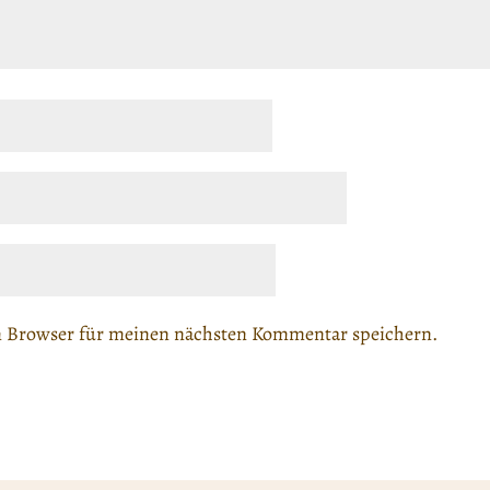
m Browser für meinen nächsten Kommentar speichern.