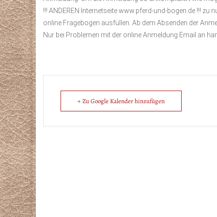
!!! ANDEREN Internetseite www.pferd-und-bogen.de !!! zu 
online Fragebogen ausfüllen. Ab dem Absenden der Anmel
Nur bei Problemen mit der online Anmeldung Email an ha
+ Zu Google Kalender hinzufügen