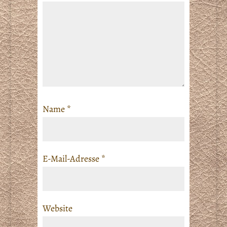
Name
*
E-Mail-Adresse
*
Website