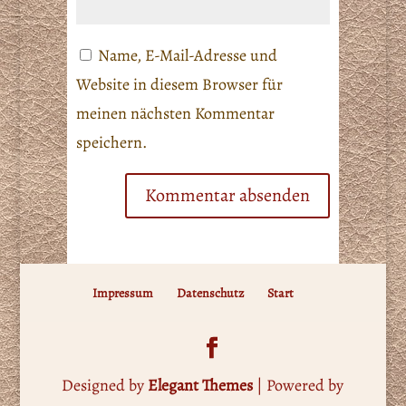
Name, E-Mail-Adresse und
Website in diesem Browser für
meinen nächsten Kommentar
speichern.
Impressum
Datenschutz
Start
Designed by
Elegant Themes
| Powered by