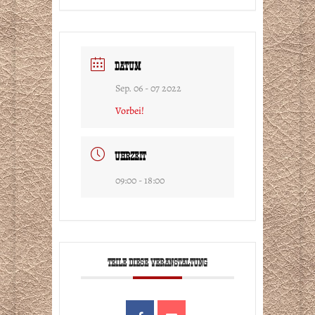
DATUM
Sep. 06 - 07 2022
Vorbei!
UHRZEIT
09:00 - 18:00
TEILE DIESE VERANSTALTUNG