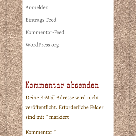
Anmelden
Eintrags-Feed
Kommentar-Feed
WordPress.org
Kommentar absenden
Deine E-Mail-Adresse wird nicht
veröffentlicht.
Erforderliche Felder
sind mit
*
markiert
Kommentar
*