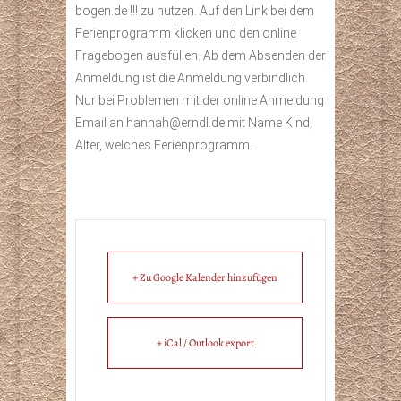
bogen.de !!! zu nutzen. Auf den Link bei dem
Ferienprogramm klicken und den online
Fragebogen ausfüllen. Ab dem Absenden der
Anmeldung ist die Anmeldung verbindlich.
Nur bei Problemen mit der online Anmeldung
Email an hannah@erndl.de mit Name Kind,
Alter, welches Ferienprogramm.
+ Zu Google Kalender hinzufügen
+ iCal / Outlook export